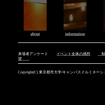
about
information
来場者
アンケート
イベント全体の感想
制
望
Copyright(C) 東京都市大学/キャンパスイルミネーション All