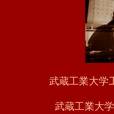
武蔵工業大学
武蔵工業大