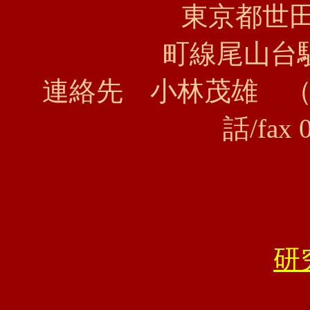
東京都世田谷区玉堤
町線尾山台
連絡先 小林茂雄 
話/fax 
研