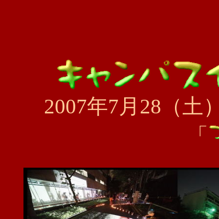
2007年7月28（
「