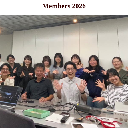
Members 2026