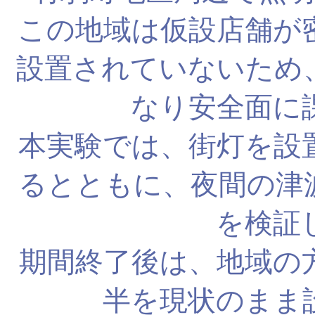
この地域は仮設店舗が
設置されていないため
なり安全面に
本実験では、街灯を設
るとともに、夜間の津
を検証
期間終了後は、地域の
半を現状のまま