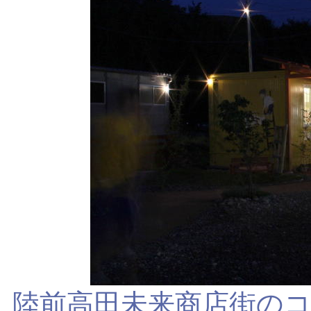
陸前高田未来商店街の