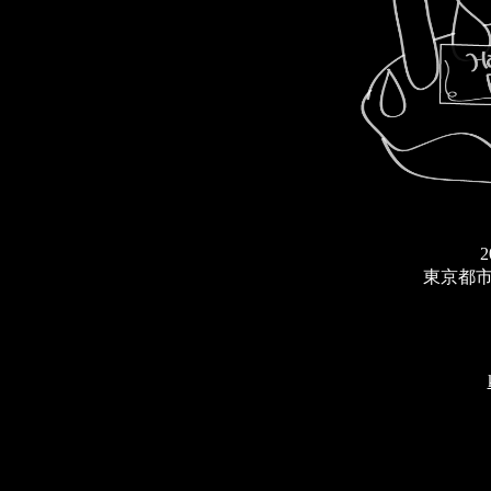
2
東京都