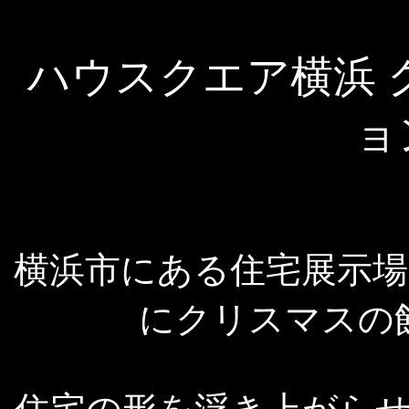
ハウスクエア横浜 
ョン
横浜市にある住宅展示場
にクリスマスの