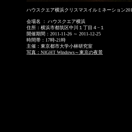
ハウスクエア横浜クリスマスイルミネーション201
会場名 ： ハウスクエア横浜
住所：横浜市都筑区中川１丁目４−１
開催期間：2011-11-26 ～ 2011-12-25
時間帯：17時-21時
主催：東京都市大学小林研究室
写真：NIGHT Windows～東京の夜景