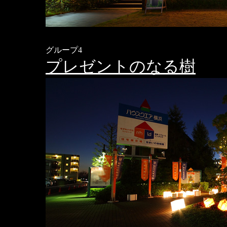
グループ4
プレゼントのなる樹