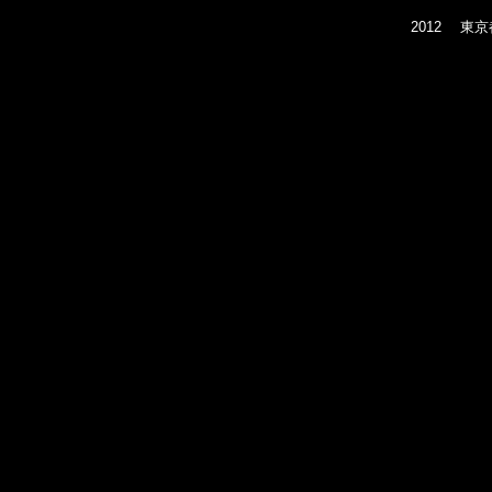
2012
東京