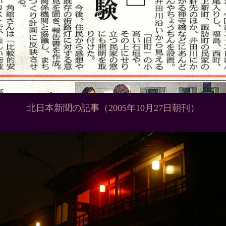
北日本新聞の記事（2005年10月27日朝刊）