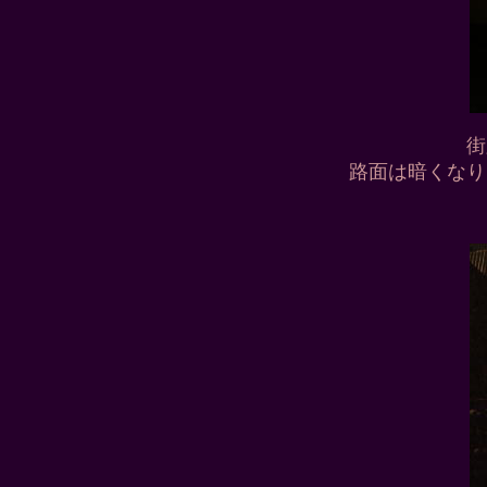
街
路面は暗くなり