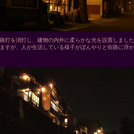
路灯を消灯し、建物の内外に柔らかな光を設置しまし
ますが、人が生活している様子がぼんやりと街路に浮