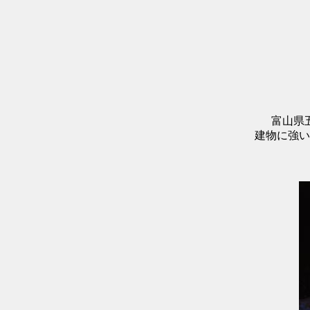
富山県
建物に強い