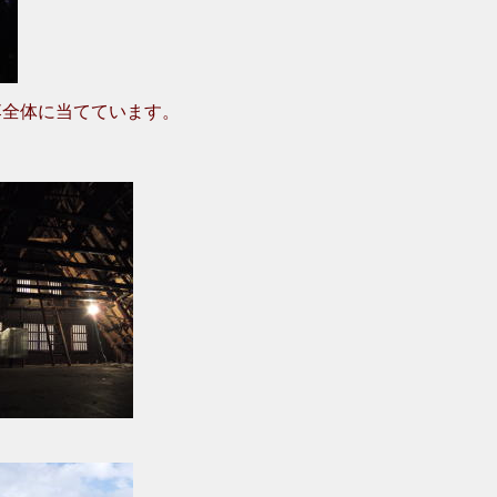
落全体に当てています。