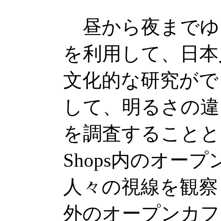
昼から夜までゆ
を利用して、日本
文化的な研究がで
して、明るさの違
を調査することとし
Shops内のオー
人々の視線を観察
外のオープンカフ