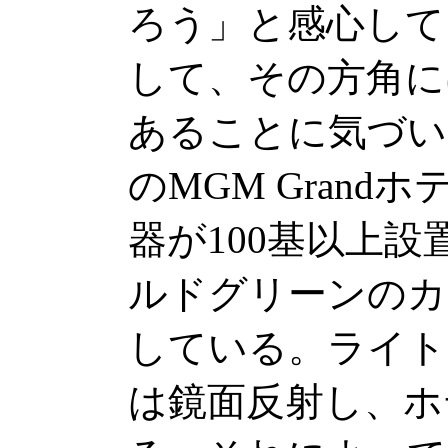
ろう」と感心して
して、その方角に
あることに気づいた
のMGM Gran
器が100基以上
ルドグリーンのカ
している。ライト
は鏡面反射し、ホ