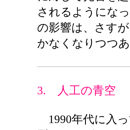
されるようになっ
の影響は、さすが
かなくなりつつあ
3. 人工の青空
1990年代に入