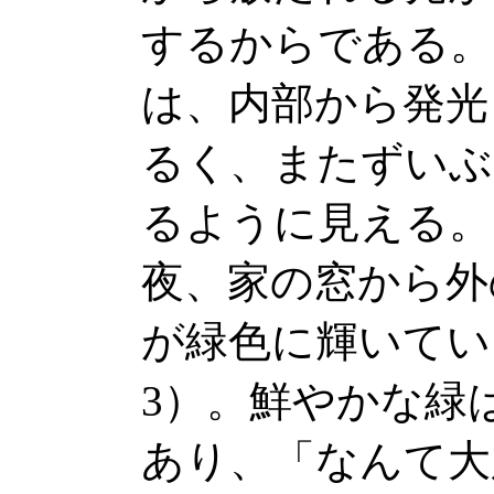
するからである。
は、内部から発光
るく、またずいぶ
るように見える。
夜、家の窓から外
が緑色に輝いてい
3）。鮮やかな緑
あり、「なんて大