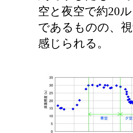
空と夜空で約20
であるものの、視
感じられる。