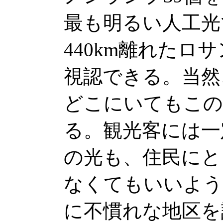
最も明るい人工光
440km離れたロ
視認できる。当然
どこにいてもこの
る。観光客には一
の光も、住民にと
なくてもいいよう
に不慣れな地区を