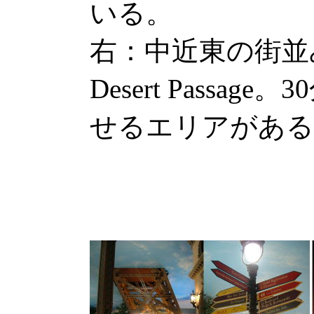
いる。
右：中近東の街並
Desert Passa
せるエリアがある