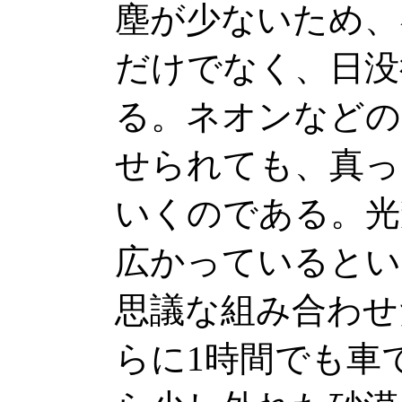
塵が少ないため、
だけでなく、日没
る。ネオンなどの
せられても、真っ
いくのである。光
広かっているとい
思議な組み合わせ
らに1時間でも車