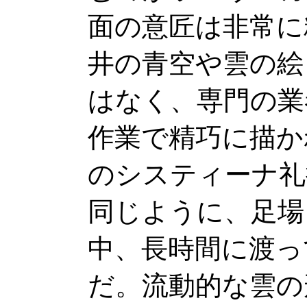
面の意匠は非常に
井の青空や雲の絵
はなく、専門の業
作業で精巧に描か
のシスティーナ礼
同じように、足場
中、長時間に渡っ
だ。流動的な雲の