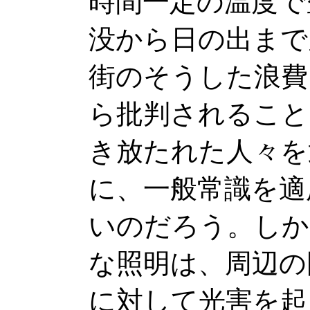
時間一定の温度で
没から日の出まで
街のそうした浪費
ら批判されること
き放たれた人々を
に、一般常識を適
いのだろう。しか
な照明は、周辺の
に対して光害を起