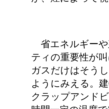
省エネルギーや
ティの重要性が叫
ガスだけはそうし
ようにみえる。建
クラップアンドビ