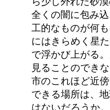
ら少し外れた砂漠
全くの闇に包み込
工的なものが何も
にはきらめく星た
で浮かび上がる。
見ることのできな
市のこれほど近傍
できる場所は、地
はないだろうか。