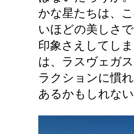
かな星たちは、こ
いほどの美しさで
印象さえしてしま
は、ラスヴェガス
ラクションに慣れ
あるかもしれない