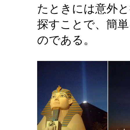
たときには意外と
探すことで、簡単
のである。