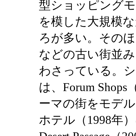
型ショッピングモ
を模した大規模な
ろが多い。そのほ
などの古い街並み
わさっている。シ
は、Forum Sho
ーマの街をモデルとし
ホテル（1998年