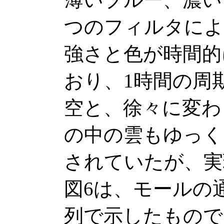
つのフィルタによ
強さと色が時間的
おり、1時間の周
空と、徐々に変わ
の中の雲もゆっく
されていたが、実
図6は、モールの
列で示したもので