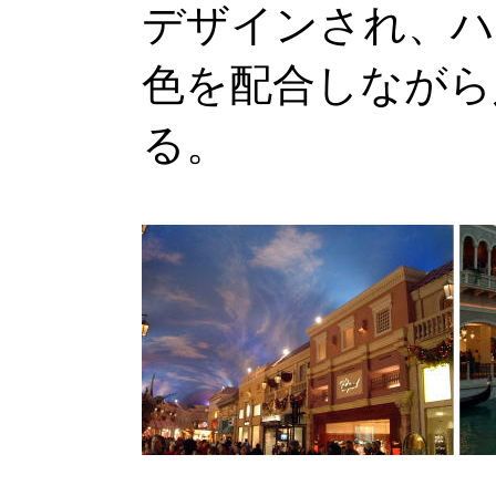
デザインされ、ハ
色を配合しながら
る。